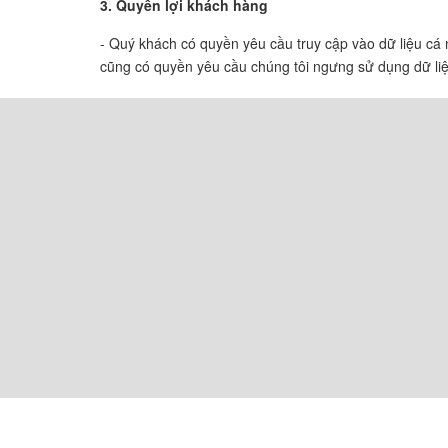
3. Quyền lợi khách hàng
- Quý khách có quyền yêu cầu truy cập vào dữ liệu cá 
cũng có quyền yêu cầu chúng tôi ngưng sử dụng dữ liệ