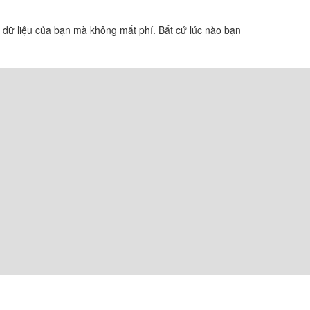
g dữ liệu của bạn mà không mất phí. Bất cứ lúc nào bạn