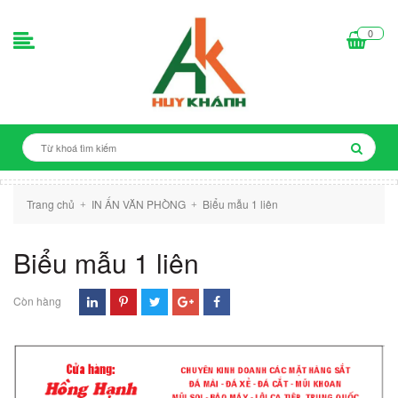
0
Trang chủ
IN ẤN VĂN PHÒNG
Biểu mẫu 1 liên
+
+
Biểu mẫu 1 liên
Còn hàng