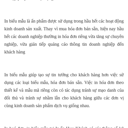
In biểu mẫu là ấn phẩm được sử dụng trong hầu hết các hoạt động
kinh doanh sản xuất. Thay vì mua hóa đơn bán sẵn, hiện nay hầu
hết các doanh nghiệp thường in hóa đơn riêng vừa tăng sự chuyên
nghiệp, vừa gián tiếp quảng cáo thông tin doanh nghiệp đến
khách hàng
In biểu mẫu giúp tạo sự tin tưởng cho khách hàng hơn việc sử
dụng các loại biểu mẫu, hóa đơn bán sẵn. Việc in hóa đơn theo
thiết kế và mẫu mã riêng còn có tác dụng tránh sự mạo danh của
đối thủ và tránh sự nhầm lẫn cho khách hàng giữa các đơn vị
cùng kinh doanh sản phẩm dịch vụ giống nhau.