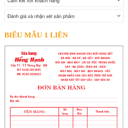
Cam kết với khách hàng
Đánh giá và nhận xét sản phẩm
BIỂU MẪU 1 LIÊN