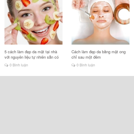
5 cách làm đẹp da mặt tại nhà
Cách làm đẹp da bằng mật ong
với nguyên liệu tự nhiên sẵn có
chỉ sau một đêm
0 Bình luận
0 Bình luận