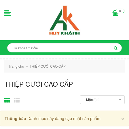
0
Trang chủ
THIỆP CƯỚI CAO CẤP
+
THIỆP CƯỚI CAO CẤP
×
Thông báo
Danh mục này đang cập nhật sản phẩm