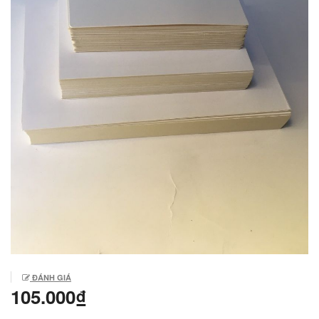
ĐÁNH GIÁ
105.000₫