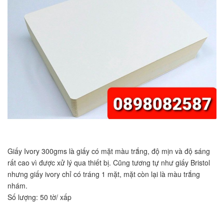
Giấy Ivory 300gms là giấy có mặt màu trắng, độ mịn và độ sáng
rất cao vì được xử lý qua thiết bị. Cũng tương tự như giấy Bristol
nhưng giấy ivory chỉ có tráng 1 mặt, mặt còn lại là màu trắng
nhám.
Số lượng: 50 tờ/ xấp